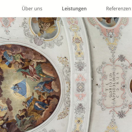
Über uns
Leistungen
Referenzen