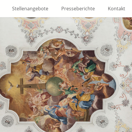
Stellenangebote
Presseberichte
Kontakt