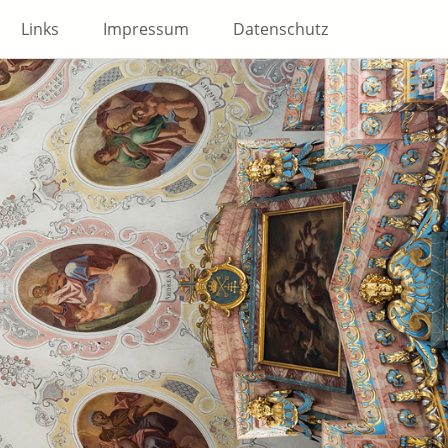
Links
Impressum
Datenschutz