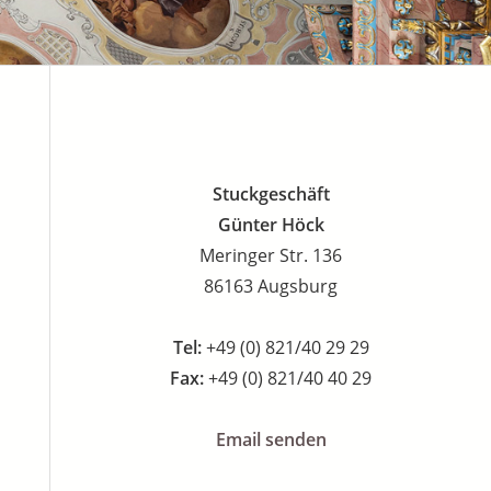
Stuckgeschäft
Günter Höck
Meringer Str. 136
86163 Augsburg
Tel:
+49 (0) 821/40 29 29
Fax:
+49 (0) 821/40 40 29
Email senden