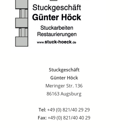
Stuckgeschäft
Günter Höck
Meringer Str. 136
86163 Augsburg
Tel:
+49 (0) 821/40 29 29
Fax:
+49 (0) 821/40 40 29