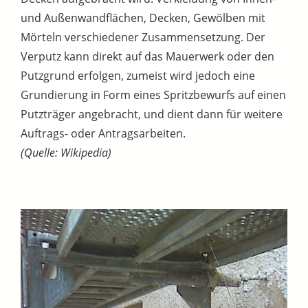
und Außenwandflächen, Decken, Gewölben mit
Mörteln verschiedener Zusammensetzung. Der
Verputz kann direkt auf das Mauerwerk oder den
Putzgrund erfolgen, zumeist wird jedoch eine
Grundierung in Form eines Spritzbewurfs auf einen
Putzträger angebracht, und dient dann für weitere
Auftrags- oder Antragsarbeiten.
(Quelle: Wikipedia)