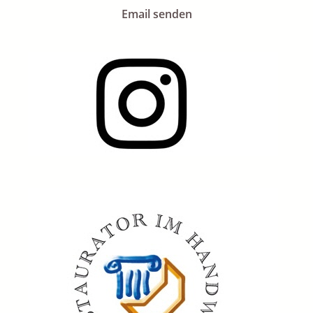
Email senden