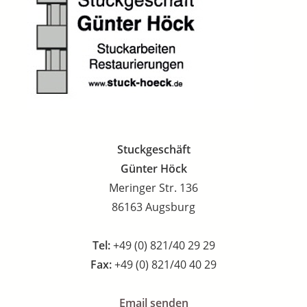
Stuckgeschäft
Günter Höck
Meringer Str. 136
86163 Augsburg
Tel:
+49 (0) 821/40 29 29
Fax:
+49 (0) 821/40 40 29
Email senden