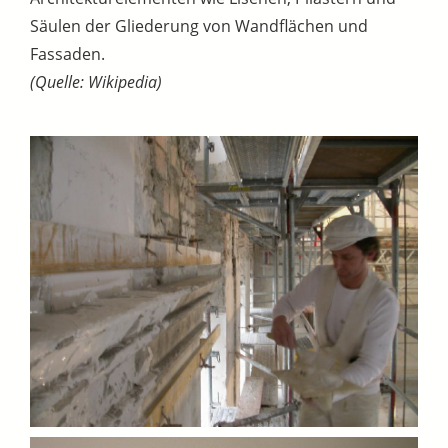
Säulen der Gliederung von Wandflächen und
Fassaden.
(Quelle: Wikipedia)