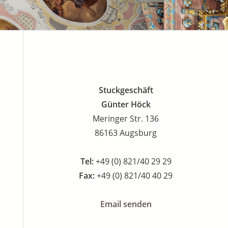
Stuckgeschäft
Günter Höck
Meringer Str. 136
86163 Augsburg
Tel:
+49 (0) 821/40 29 29
Fax:
+49 (0) 821/40 40 29
Email senden