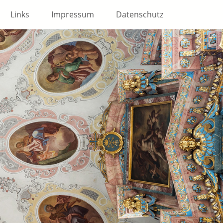
Links
Impressum
Datenschutz