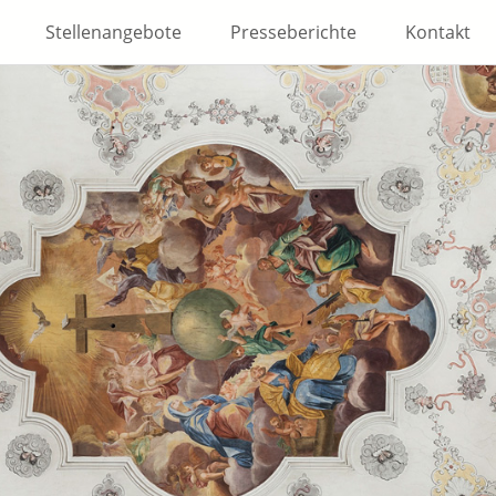
Stellenangebote
Presseberichte
Kontakt