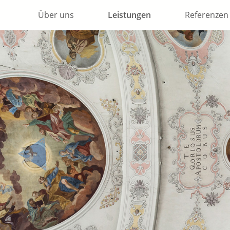
Über uns
Leistungen
Referenzen