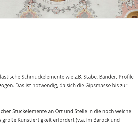
lastische Schmuckelemente wie z.B. Stäbe, Bänder, Profile
ezogen. Das ist notwendig, da sich die Gipsmasse bis zur
scher Stuckelemente an Ort und Stelle in die noch weiche
große Kunstfertigkeit erfordert (v.a. im Barock und